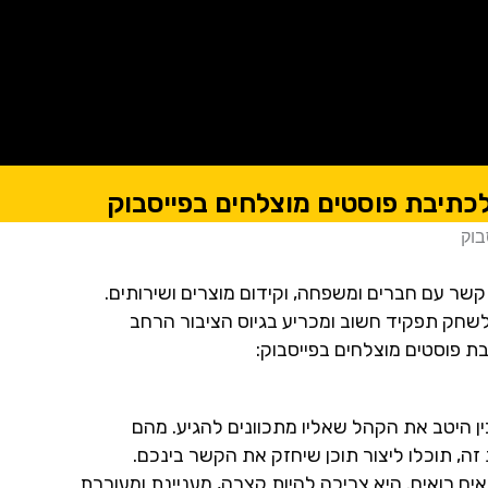
לכתיבת פוסטים מוצלחים בפייסבוק
בוק
קשר עם חברים ומשפחה, וקידום מוצרים ושירותים.
לשחק תפקיד חשוב ומכריע בגיוס הציבור הרחב
ת פוסטים מוצלחים בפייסבוק:
ין היטב את הקהל שאליו מתכוונים להגיע. מהם
ה, תוכלו ליצור תוכן שיחזק את הקשר בינכם.
ם רואים. היא צריכה להיות קצרה, מעניינת ומעוררת