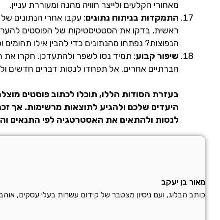
מאחורי הקלעים ולייצר חוויה מהנה ומעוררת עניין.
התמקדות בניתוח נתונים
: עקבו אחרי הנתונים של
ראשית, בדקו את הסטטיסטיקות של הפוסטים להערכת 
הנפוצות? נפתחו מהנתונים כדי להבין אילו תחומים וס
שיפור קבוע
: תמיד נסו לשפר ולהתעדכן. חקרו את ה
חברתיים אחרים. אל תפחדו לנסות דברים חדשים ול
בעזרת הסודות הללו, תוכלו לכתוב פוסטים מוצלח
היעדים שלכם ולהגיע לתוצאות מרשימות. אך זכרו,
לנסות ולהתאים את האסטרטגיה לפי התנאים וה
מאור בן יעקב
כותב הבלוג, ועם ניסיון מצטבר של קידום עשרות בעלי עסקים, אוה