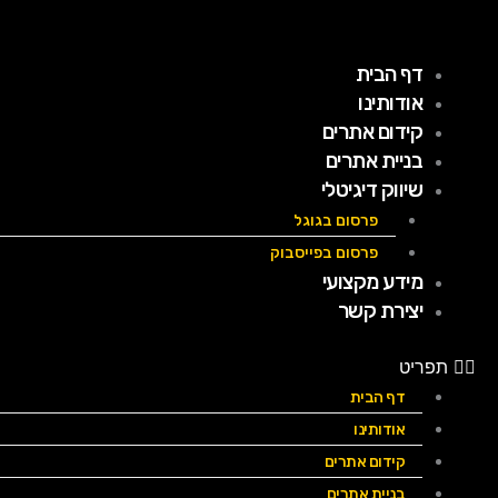
ילוג
תוכן
דף הבית
אודותינו
קידום אתרים
בניית אתרים
שיווק דיגיטלי
פרסום בגוגל
פרסום בפייסבוק
מידע מקצועי
יצירת קשר
תפריט
דף הבית
אודותינו
קידום אתרים
בניית אתרים