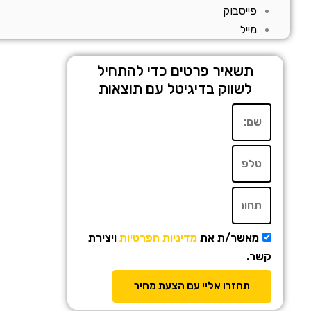
פייסבוק
מייל
תשאיר פרטים כדי להתחיל
לשווק בדיגיטל עם תוצאות
מאשר/ת את
מדיניות הפרטיות
ויצירת
קשר.
תחזרו אליי עם הצעת מחיר