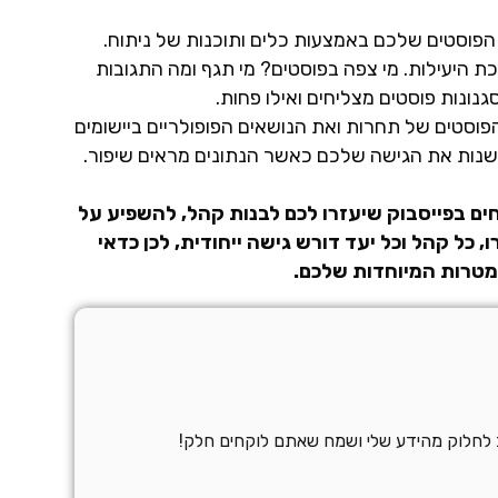
 הפוסטים שלכם באמצעות כלים ותוכנות של ניתוח.
היעילות. מי צפה בפוסטים? מי תגף ומה התגובות
גנונות פוסטים מצליחים ואילו פחות.
פוסטים של תחרות ואת הנושאים הפופולריים ביישומים
שנות את הגישה שלכם כאשר הנתונים מראים שיפור.
ים בפייסבוק שיעזרו לכם לבנות קהל, להשפיע על
 כל קהל וכל יעד דורש גישה ייחודית, לכן כדאי
מטרות המיוחדות שלכם.
ב לחלוק מהידע שלי ושמח שאתם לוקחים חלק!