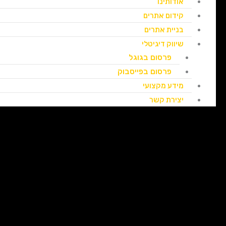
אודותינו
קידום אתרים
בניית אתרים
שיווק דיגיטלי
פרסום בגוגל
פרסום בפייסבוק
מידע מקצועי
יצירת קשר