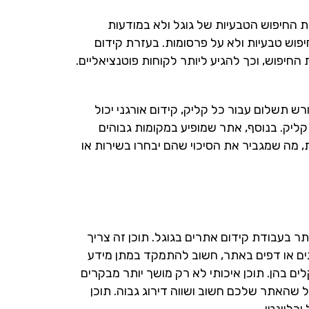
ת החיפוש הטבעיות של גוגל ולא במודעות
יפוש טבעיות ולא על פרסומות. בעזרת קידום
החיפוש, וכך להגיע ליותר לקוחות פוטנציאליים.
ש תשלום עבור כל קליק, קידום אורגני יכול
יק. בנוסף, אתר שמופיע במקומות גבוהים
, מה שמגביר את הסיכוי שהם יבחרו בשירות או
תר בעבודת קידום אתרים בגוגל. תוכן זה צריך
לוגים או דפים באתר, חשוב להתמקד במתן מידע
 בהן. תוכן איכותי לא רק מושך יותר מבקרים
 שהאתר שלכם חשוב ושווה דירוג גבוה. תוכן
רלוונטי.