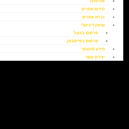
אודותינו
קידום אתרים
בניית אתרים
שיווק דיגיטלי
פרסום בגוגל
פרסום בפייסבוק
מידע מקצועי
יצירת קשר