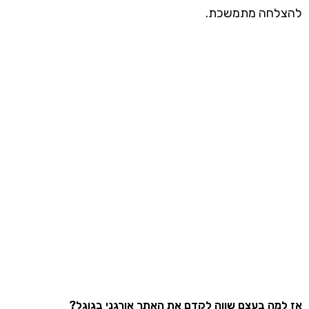
להצלחה מתמשכת.
אז למה בעצם שווה לקדם את האתר אורגני בגוגל?