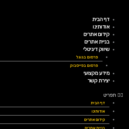
ילוג
תוכן
דף הבית
אודותינו
קידום אתרים
בניית אתרים
שיווק דיגיטלי
פרסום בגוגל
פרסום בפייסבוק
מידע מקצועי
יצירת קשר
תפריט
דף הבית
אודותינו
קידום אתרים
בניית אתרים