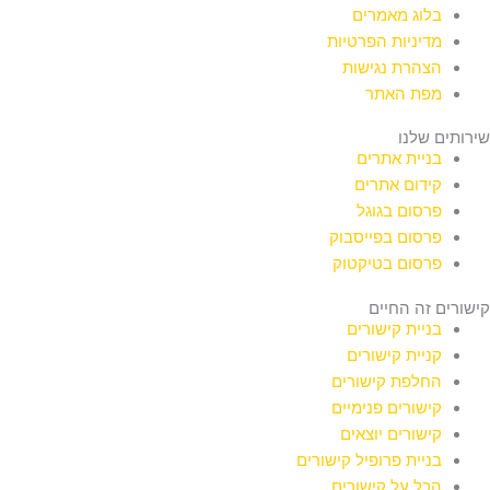
בלוג מאמרים
מדיניות הפרטיות
הצהרת נגישות
מפת האתר
שירותים שלנו
בניית אתרים
קידום אתרים
פרסום בגוגל
פרסום בפייסבוק
פרסום בטיקטוק
קישורים זה החיים
בניית קישורים
קניית קישורים
החלפת קישורים
קישורים פנימיים
קישורים יוצאים
בניית פרופיל קישורים
הכל על קישורים