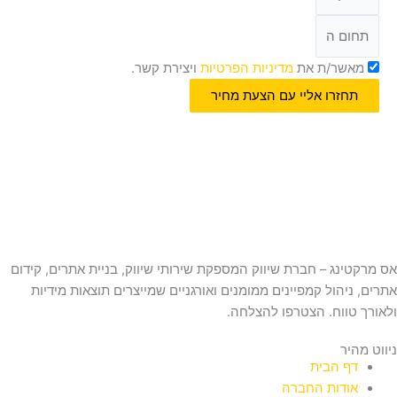
מאשר/ת את
מדיניות הפרטיות
ויצירת קשר.
תחזרו אליי עם הצעת מחיר
אס מרקטינג – חברת שיווק המספקת שירותי שיווק, בניית אתרים, קידום
אתרים, ניהול קמפיינים ממומנים ואורגניים שמייצרים תוצאות מידיות
ולאורך טווח. הצטרפו להצלחה.
ניווט מהיר
דף הבית
אודות החברה