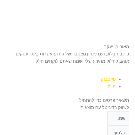
מאור בן יעקב
כותב הבלוג, ועם ניסיון מצטבר של קידום עשרות בעלי עסקים,
אוהב לחלוק מהידע שלי ושמח שאתם לוקחים חלק!
פייסבוק
מייל
תשאיר פרטים כדי להתחיל
לשווק בדיגיטל עם תוצאות