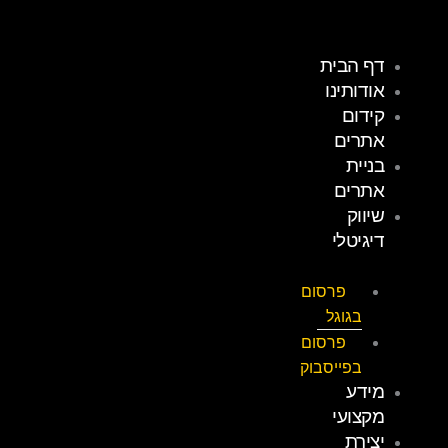
ילוג
תוכן
דף הבית
אודותינו
קידום
אתרים
בניית
אתרים
שיווק
דיגיטלי
פרסום
בגוגל
פרסום
בפייסבוק
מידע
מקצועי
יצירת