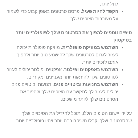
גדול יותר.
הקפד להיות פעיל.
פרסם סרטונים באופן קבוע כדי לשמור
על מעורבות הצופים שלך.
טיפים נוספים להפוך את הסרטונים שלך לפופולריים יותר
בטיקטוק
השתמש במוזיקה פופולרית.
מוזיקה פופולרית יכולה
לעזור לגרום לסרטונים שלך להישמע טוב יותר ולהפוך
אותם לזכירים יותר.
השתמש באפקטים ופילטר.
אפקטים ופילטר יכולים לעזור
לסרטונים שלך להיראות יותר מעניינים ומקוריים.
השתמש בתנועות וביטויים פנים.
תנועות וביטויים פנים
יכולים לעזור לך לתקשר עם הצופים שלך ולהפוך את
הסרטונים שלך ליותר מושכים.
על ידי יישום הטיפים הללו, תוכל להגדיל את הסיכויים שלך
שהסרטונים שלך יקבלו חשיפה רבה יותר ויהיו פופולריים יותר.