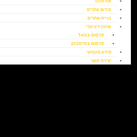
אודותינו
קידום אתרים
בניית אתרים
שיווק דיגיטלי
פרסום בגוגל
פרסום בפייסבוק
מידע מקצועי
יצירת קשר