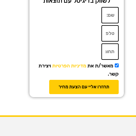
לשווק בדיגיטל עם תוצאות
מאשר/ת את
מדיניות הפרטיות
ויצירת
קשר.
תחזרו אליי עם הצעת מחיר