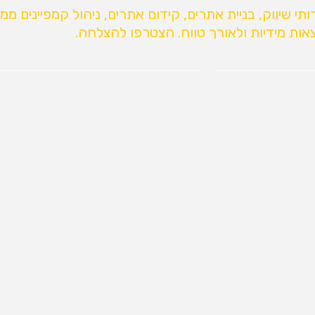
שיווק, בניית אתרים, קידום אתרים, ניהול קמפיינים ממומ
אות מידיות ולאורך טווח. הצטרפו להצלחה.