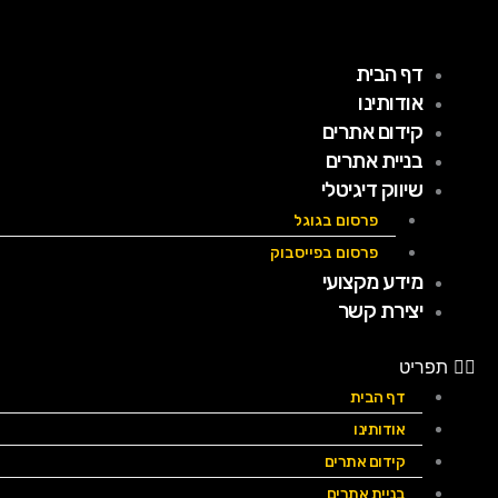
ילוג
תוכן
דף הבית
אודותינו
קידום אתרים
בניית אתרים
שיווק דיגיטלי
פרסום בגוגל
פרסום בפייסבוק
מידע מקצועי
יצירת קשר
תפריט
דף הבית
אודותינו
קידום אתרים
בניית אתרים