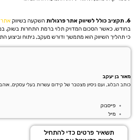
6. תקציב כולל לשיווק אתר פרגולות
השקעה בשיווק
אתר 
בחודש, כאשר הסכום המדויק תלוי ברמת התחרות בשוק, במט
כי תהליך השיווק הוא מתמשך ודורש מעקב, ניתוח וביצוע הת
מאור בן יעקב
כותב הבלוג, ועם ניסיון מצטבר של קידום עשרות בעלי עסקים, אוה
פייסבוק
מייל
תשאיר פרטים כדי להתחיל