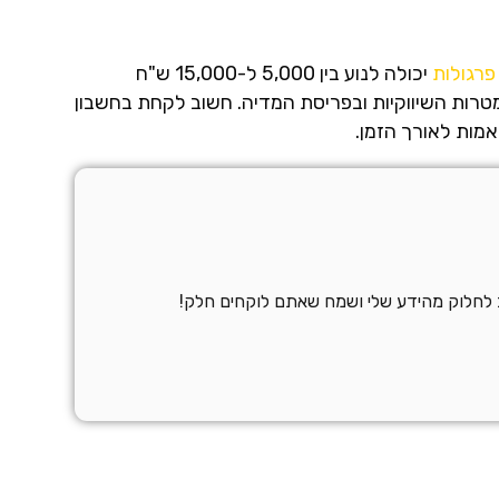
פרגולות
יכולה לנוע בין 5,000 ל-15,000 ש"ח
רות השיווקיות ובפריסת המדיה. חשוב לקחת בחשבון
אמות לאורך הזמן.
ב לחלוק מהידע שלי ושמח שאתם לוקחים חלק!