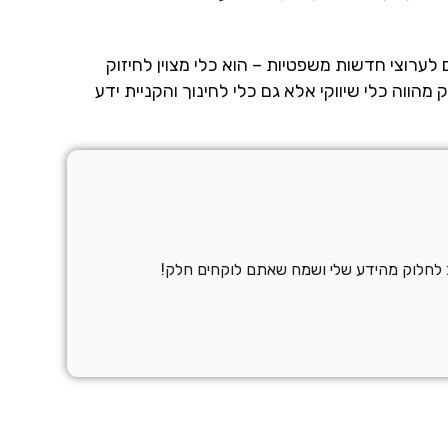
 לערוצי חדשות משפטיות – הוא כלי מצוין לחיזוק
הווה כלי שיווקי אלא גם כלי לחינוך והקניית ידע
ב לחלוק מהידע שלי ושמח שאתם לוקחים חלק!