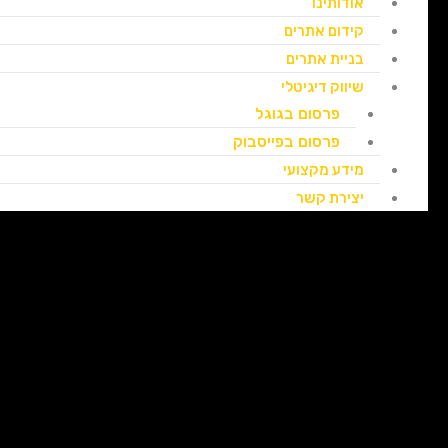
אודותינו
קידום אתרים
בניית אתרים
שיווק דיגיטלי
פרסום בגוגל
פרסום בפייסבוק
מידע מקצועי
יצירת קשר