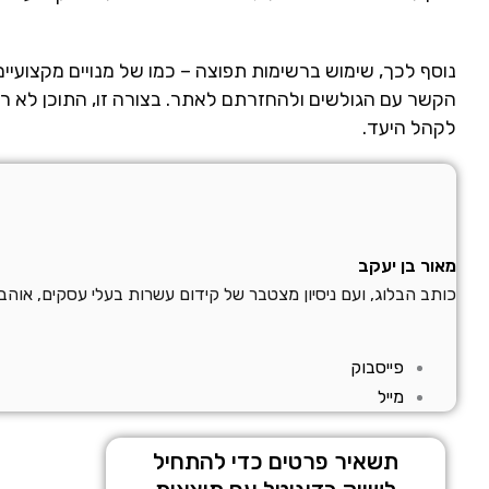
נוסף לכך, שימוש ברשימות תפוצה – כמו של מנויים מקצועיים
הקשר עם הגולשים ולהחזרתם לאתר. בצורה זו, התוכן לא רק מ
לקהל היעד.
מאור בן יעקב
כותב הבלוג, ועם ניסיון מצטבר של קידום עשרות בעלי עסקים, אוה
פייסבוק
מייל
תשאיר פרטים כדי להתחיל