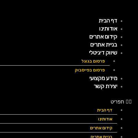
ילוג
תוכן
דף הבית
אודותינו
קידום אתרים
בניית אתרים
שיווק דיגיטלי
פרסום בגוגל
פרסום בפייסבוק
מידע מקצועי
יצירת קשר
תפריט
דף הבית
אודותינו
קידום אתרים
בניית אתרים