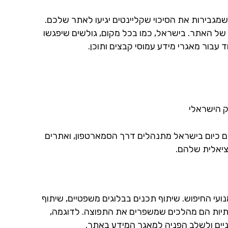
 שמגבירות את הסיכוי שקליינטים יגיעו לאתר שלכם.
 SEO הוא מהירות הטעינה של האתר. בישראל, כמו בכל מקום, גולשים שיפגשו
ד עבור מאגרי מידע עמוסי קבצים ותוכן.
ק הישראלי
ם כיום בישראל מתנהלים דרך הסמארטפון, ואתרים
ועי החיפוש. שיתוף תכנים בבלוגים משפטיים, שיתוף
תיות הם מהלכים שמשפרים את התפוצה. לדוגמה,
ניים ולשלב הפניה למאגר המידע באתר.